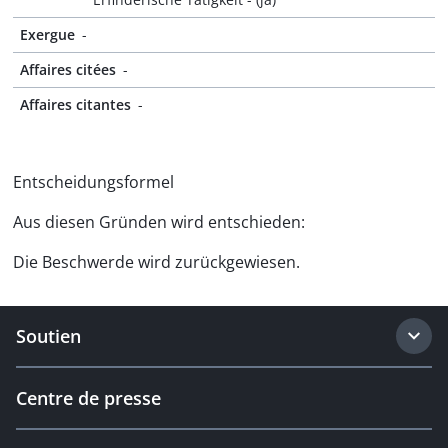
Exergue
-
Affaires citées
-
Affaires citantes
-
Entscheidungsformel
Aus diesen Gründen wird entschieden:
Die Beschwerde wird zurückgewiesen.
Soutien
Centre de presse