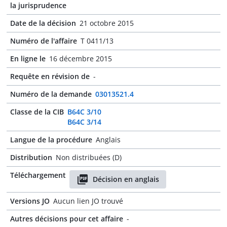
la jurisprudence
Date de la décision
21 octobre 2015
Numéro de l'affaire
T 0411/13
En ligne le
16 décembre 2015
Requête en révision de
-
Numéro de la demande
03013521.4
Classe de la CIB
B64C 3/10
B64C 3/14
Langue de la procédure
Anglais
Distribution
Non distribuées (D)
Téléchargement
Décision en anglais
Versions JO
Aucun lien JO trouvé
Autres décisions pour cet affaire
-