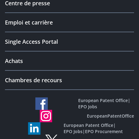
Centre de presse
Emploi et carrière
Single Access Portal
Achats
Chambres de recours
European Patent Office
|
EPO Jobs
EuropeanPatentOffice
European Patent Office
|
EPO Jobs
|
EPO Procurement