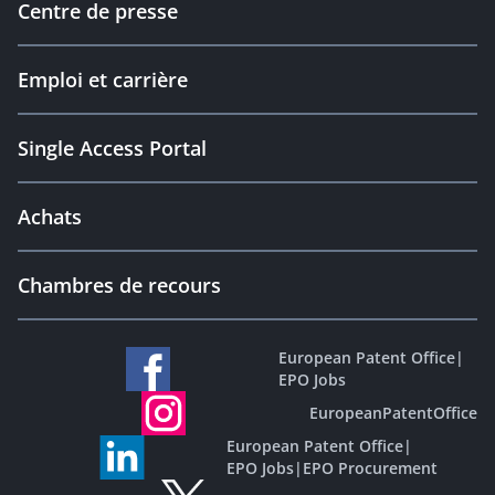
Centre de presse
Emploi et carrière
Single Access Portal
Achats
Chambres de recours
European Patent Office
|
EPO Jobs
EuropeanPatentOffice
European Patent Office
|
EPO Jobs
|
EPO Procurement