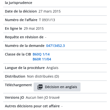
la jurisprudence
Date de la décision
27 mars 2015
Numéro de l'affaire
T 0931/13
En ligne le
29 mai 2015
Requête en révision de
-
Numéro de la demande
04713452.3
Classe de la CIB
B60Q 1/14
B60R 11/04
Langue de la procédure
Anglais
Distribution
Non distribuées (D)
Téléchargement
Décision en anglais
Versions JO
Aucun lien JO trouvé
Autres décisions pour cet affaire
-