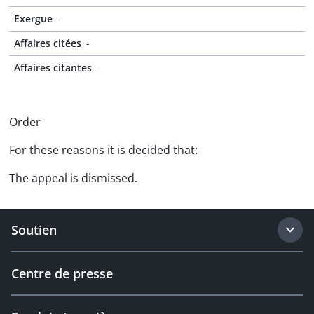
Exergue
-
Affaires citées
-
Affaires citantes
-
Order
For these reasons it is decided that:
The appeal is dismissed.
Soutien
Centre de presse