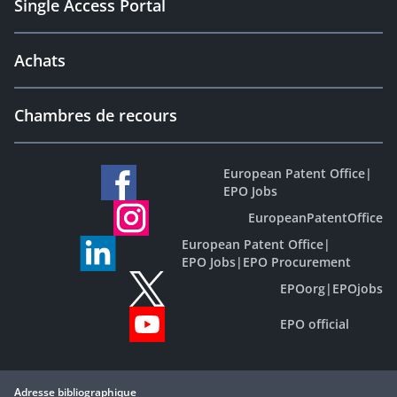
Single Access Portal
Achats
Chambres de recours
European Patent Office
|
EPO Jobs
EuropeanPatentOffice
European Patent Office
|
EPO Jobs
|
EPO Procurement
EPOorg
|
EPOjobs
EPO official
Adresse bibliographique