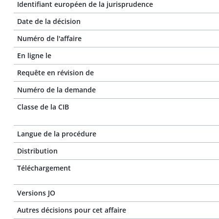
Identifiant européen de la jurisprudence
Date de la décision
Numéro de l'affaire
En ligne le
Requête en révision de
Numéro de la demande
Classe de la CIB
Langue de la procédure
Distribution
Téléchargement
Versions JO
Autres décisions pour cet affaire