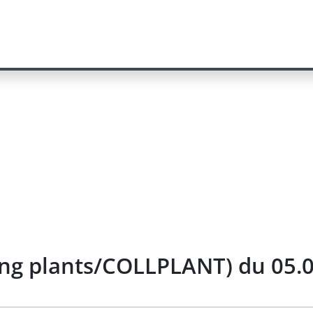
ing plants/COLLPLANT) du 05.