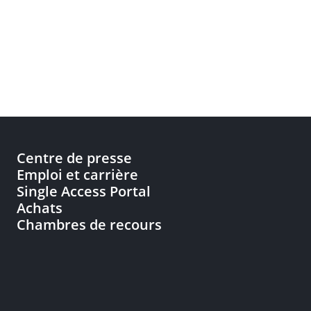
Centre de presse
Emploi et carrière
Single Access Portal
Achats
Chambres de recours