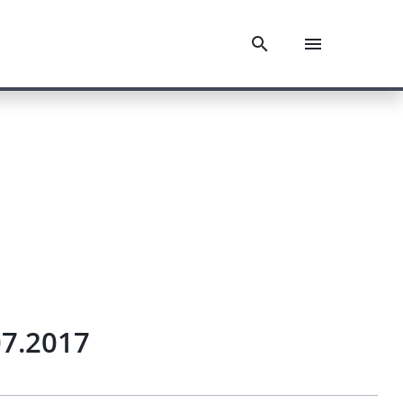
07.2017