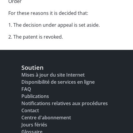
Order
For these reasons it is decided that:
1. The decision under appeal is set aside.
2. The patent is revoked.
Soutien
Mises à jour du site Internet
Disponibilité de services en ligne
FAQ
Publications
Notifications relatives aux procédures
Contact
Centre d'abonnement
Jours fériés
Glossaire