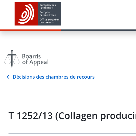
Décisions des chambres de recours
T 1252/13 (Collagen produc