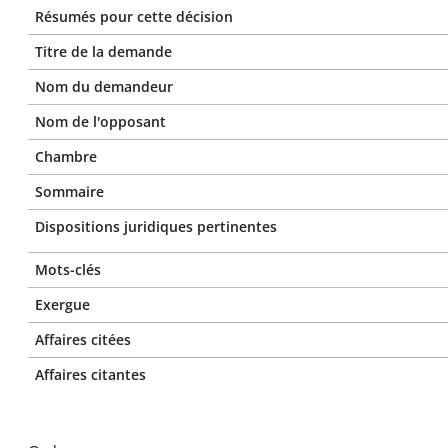
Résumés pour cette décision
Titre de la demande
Nom du demandeur
Nom de l'opposant
Chambre
Sommaire
Dispositions juridiques pertinentes
Mots-clés
Exergue
Affaires citées
Affaires citantes