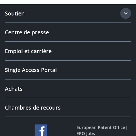
Soutien
Centre de presse
Emploi et carrière
Single Access Portal
Achats
Chambres de recours
European Patent Office
|
EPO Jobs