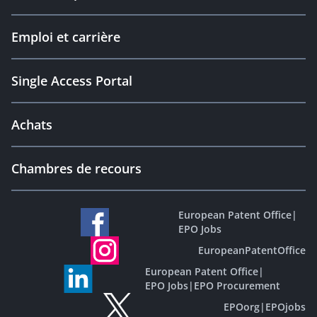
Emploi et carrière
Single Access Portal
Achats
Chambres de recours
European Patent Office
|
EPO Jobs
EuropeanPatentOffice
European Patent Office
|
EPO Jobs
|
EPO Procurement
EPOorg
|
EPOjobs