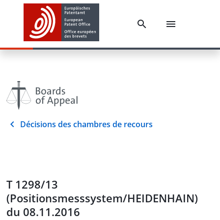
Décisions des chambres de recours
T 1298/13
(Positionsmesssystem/HEIDENHAIN)
du 08.11.2016