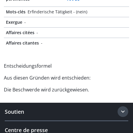
Mots-clés
Erfinderische Tätigkeit - (nein)
Exergue
-
Affaires citées
-
Affaires citantes
-
Entscheidungsformel
Aus diesen Gründen wird entschieden:
Die Beschwerde wird zurückgewiesen.
Soutien
Centre de presse