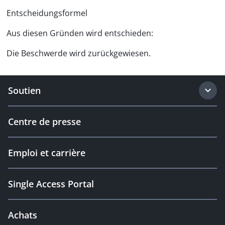
Entscheidungsformel
Aus diesen Gründen wird entschieden:
Die Beschwerde wird zurückgewiesen.
Soutien
Centre de presse
Emploi et carrière
Single Access Portal
Achats