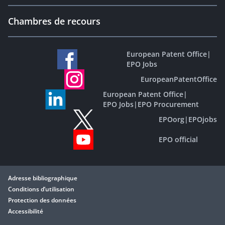
Chambres de recours
European Patent Office
|
EPO Jobs
EuropeanPatentOffice
European Patent Office
|
EPO Jobs
|
EPO Procurement
EPOorg
|
EPOjobs
EPO official
Adresse bibliographique
Conditions d’utilisation
Protection des données
Accessibilité