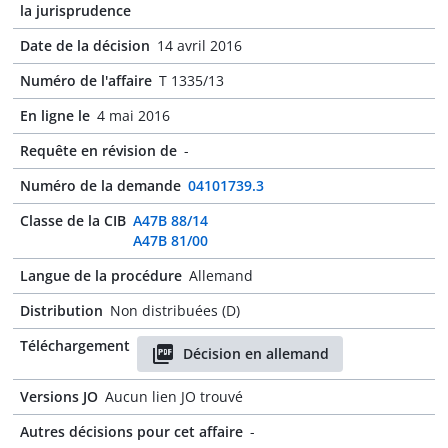
la jurisprudence
Date de la décision
14 avril 2016
Numéro de l'affaire
T 1335/13
En ligne le
4 mai 2016
Requête en révision de
-
Numéro de la demande
04101739.3
Classe de la CIB
A47B 88/14
A47B 81/00
Langue de la procédure
Allemand
Distribution
Non distribuées (D)
Téléchargement
Décision en allemand
Versions JO
Aucun lien JO trouvé
Autres décisions pour cet affaire
-