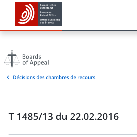
Décisions des chambres de recours
T 1485/13 du 22.02.2016