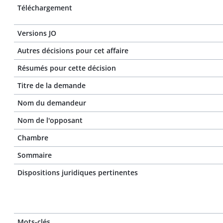
Téléchargement
Versions JO
Autres décisions pour cet affaire
Résumés pour cette décision
Titre de la demande
Nom du demandeur
Nom de l'opposant
Chambre
Sommaire
Dispositions juridiques pertinentes
Mots-clés