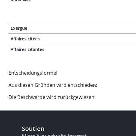
Exergue
Affaires citées
Affaires citantes
Entscheidungsformel
Aus diesen Gründen wird entschieden:
Die Beschwerde wird zurückgewiesen.
Soutien