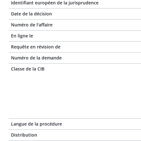
Identifiant européen de la jurisprudence
Date de la décision
Numéro de l'affaire
En ligne le
Requête en révision de
Numéro de la demande
Classe de la CIB
Langue de la procédure
Distribution