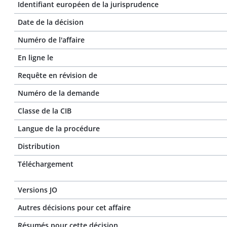
Identifiant européen de la jurisprudence
Date de la décision
Numéro de l'affaire
En ligne le
Requête en révision de
Numéro de la demande
Classe de la CIB
Langue de la procédure
Distribution
Téléchargement
Versions JO
Autres décisions pour cet affaire
Résumés pour cette décision