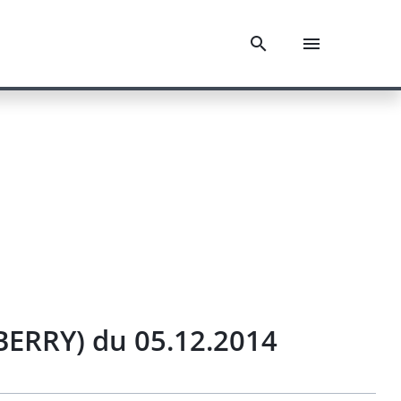
ERRY) du 05.12.2014