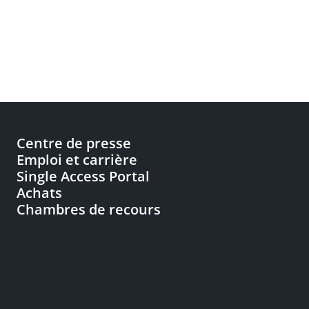
Centre de presse
Emploi et carrière
Single Access Portal
Achats
Chambres de recours