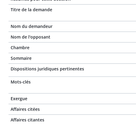
Titre de la demande
Nom du demandeur
Nom de l'opposant
Chambre
Sommaire
Dispositions juridiques pertinentes
Mots-clés
Exergue
Affaires citées
Affaires citantes