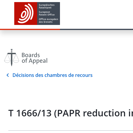
Décisions des chambres de recours
T 1666/13 (PAPR reduction