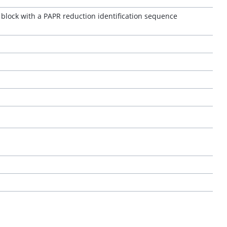
block with a PAPR reduction identification sequence