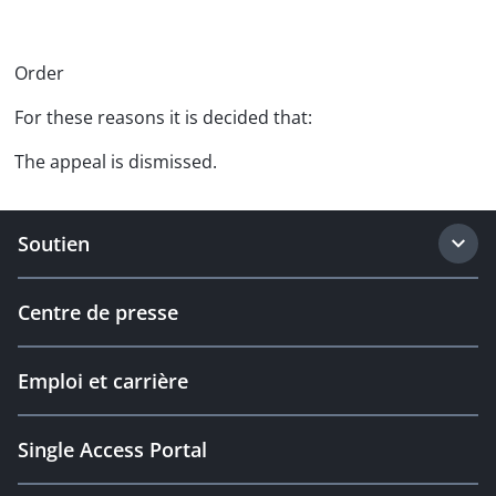
Order
For these reasons it is decided that:
The appeal is dismissed.
Soutien
Centre de presse
Emploi et carrière
Single Access Portal