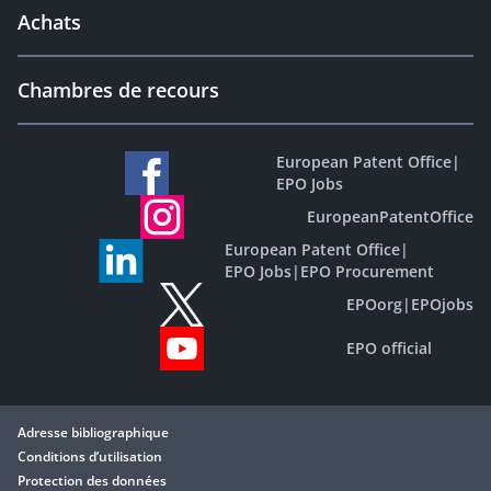
Achats
Chambres de recours
European Patent Office
|
EPO Jobs
EuropeanPatentOffice
European Patent Office
|
EPO Jobs
|
EPO Procurement
EPOorg
|
EPOjobs
EPO official
Adresse bibliographique
Conditions d’utilisation
Protection des données