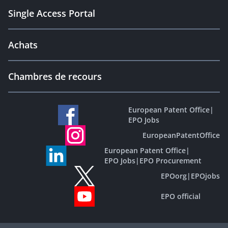
Single Access Portal
Achats
Chambres de recours
European Patent Office
|
EPO Jobs
EuropeanPatentOffice
European Patent Office
|
EPO Jobs
|
EPO Procurement
EPOorg
|
EPOjobs
EPO official