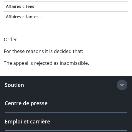
Affaires citées
-
Affaires citantes
-
Order
For these reasons it is decided that:
The appeal is rejected as inadmissible.
Soutien
Centre de presse
Emploi et carrière