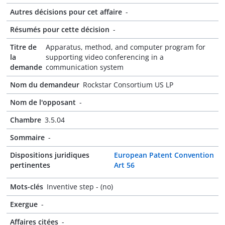
Autres décisions pour cet affaire
-
Résumés pour cette décision
-
Titre de
Apparatus, method, and computer program for
la
supporting video conferencing in a
demande
communication system
Nom du demandeur
Rockstar Consortium US LP
Nom de l'opposant
-
Chambre
3.5.04
Sommaire
-
Dispositions juridiques
European Patent Convention
pertinentes
Art 56
Mots-clés
Inventive step - (no)
Exergue
-
Affaires citées
-