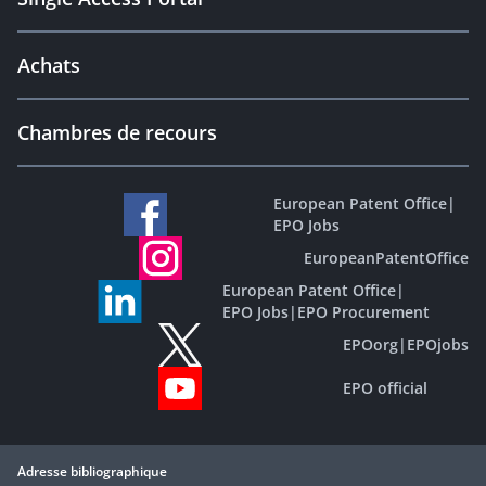
Achats
Chambres de recours
European Patent Office
|
EPO Jobs
EuropeanPatentOffice
European Patent Office
|
EPO Jobs
|
EPO Procurement
EPOorg
|
EPOjobs
EPO official
Adresse bibliographique