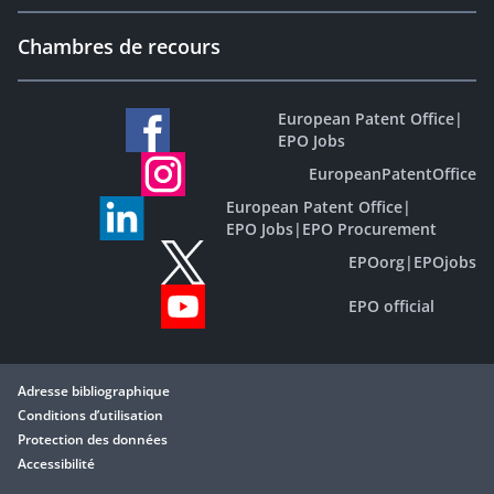
Chambres de recours
European Patent Office
|
EPO Jobs
EuropeanPatentOffice
European Patent Office
|
EPO Jobs
|
EPO Procurement
EPOorg
|
EPOjobs
EPO official
Adresse bibliographique
Conditions d’utilisation
Protection des données
Accessibilité