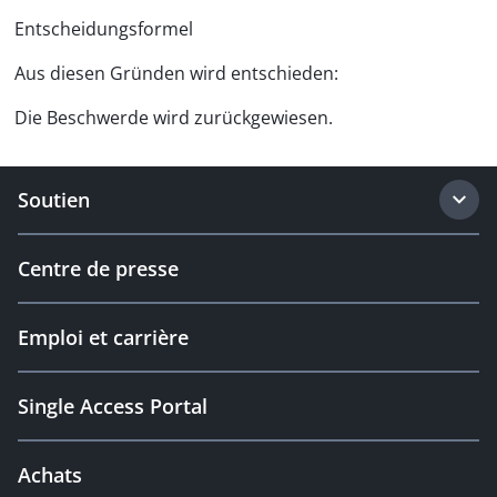
Entscheidungsformel
Aus diesen Gründen wird entschieden:
Die Beschwerde wird zurückgewiesen.
Soutien
Centre de presse
Emploi et carrière
Single Access Portal
Achats