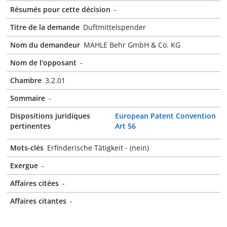
Résumés pour cette décision
-
Titre de la demande
Duftmittelspender
Nom du demandeur
MAHLE Behr GmbH & Co. KG
Nom de l'opposant
-
Chambre
3.2.01
Sommaire
-
Dispositions juridiques
European Patent Convention
pertinentes
Art 56
Mots-clés
Erfinderische Tätigkeit - (nein)
Exergue
-
Affaires citées
-
Affaires citantes
-