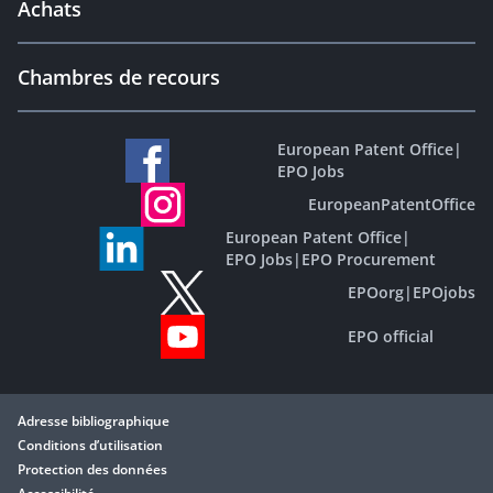
Achats
Chambres de recours
European Patent Office
|
EPO Jobs
EuropeanPatentOffice
European Patent Office
|
EPO Jobs
|
EPO Procurement
EPOorg
|
EPOjobs
EPO official
Adresse bibliographique
Conditions d’utilisation
Protection des données