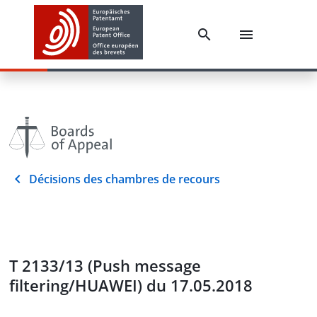
Décisions des chambres de recours
T 2133/13 (Push message
filtering/HUAWEI) du 17.05.2018