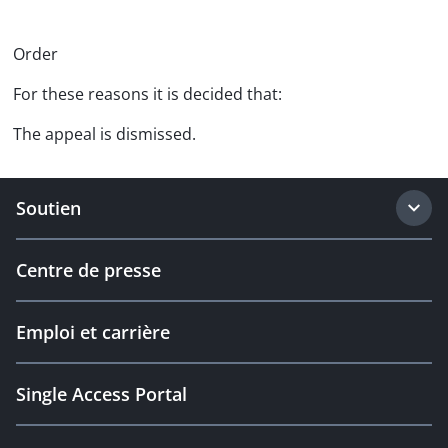
Order
For these reasons it is decided that:
The appeal is dismissed.
Soutien
Centre de presse
Emploi et carrière
Single Access Portal