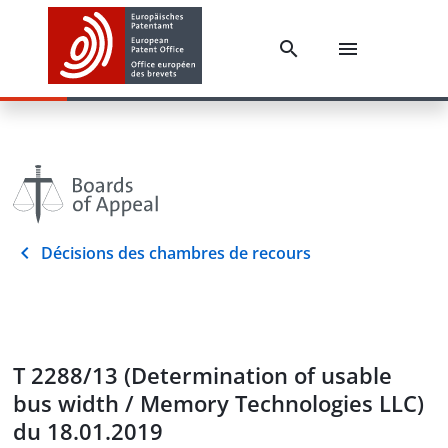
Décisions des chambres de recours
T 2288/13 (Determination of usable
bus width / Memory Technologies LLC)
du 18.01.2019