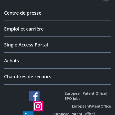
Centre de presse
Emploi et carrière
Single Access Portal
Achats
Chambres de recours
European Patent Office
|
EPO Jobs
EuropeanPatentOffice
European Patent Office
|