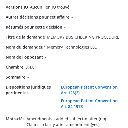
Versions JO
Aucun lien JO trouvé
Autres décisions pour cet affaire
-
Résumés pour cette décision
-
Titre de la demande
MEMORY BUS CHECKING PROCEDURE
Nom du demandeur
Memory Technologies LLC
Nom de l'opposant
-
Chambre
3.4.01
Sommaire
-
Dispositions juridiques
European Patent Convention
pertinentes
Art 123(2)
European Patent Convention
Art 84 1973
Mots-clés
Amendments - added subject-matter (no)
Claims - clarity after amendment (yes)