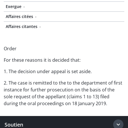
Exergue
-
Affaires citées
-
Affaires citantes
-
Order
For these reasons it is decided that:
1. The decision under appeal is set aside.
2. The case is remitted to the to the department of first
instance for further prosecution on the basis of the
sole request of the appellant (claims 1 to 13) filed
during the oral proceedings on 18 January 2019.
Soutien