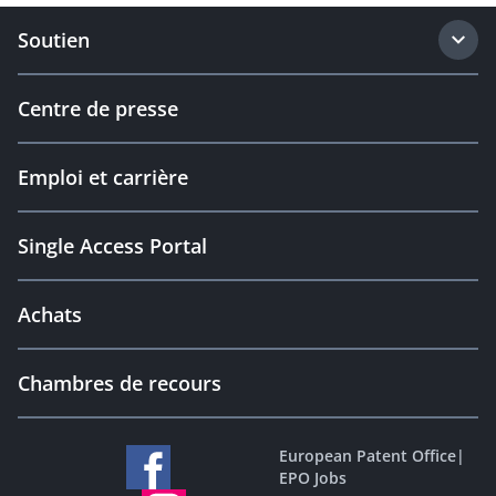
Soutien
Centre de presse
Emploi et carrière
Single Access Portal
Achats
Chambres de recours
European Patent Office
|
EPO Jobs