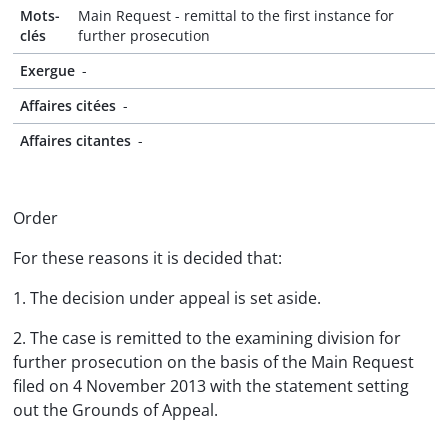
Mots-
Main Request - remittal to the first instance for
clés
further prosecution
Exergue
-
Affaires citées
-
Affaires citantes
-
Order
For these reasons it is decided that:
1. The decision under appeal is set aside.
2. The case is remitted to the examining division for
further prosecution on the basis of the Main Request
filed on 4 November 2013 with the statement setting
out the Grounds of Appeal.