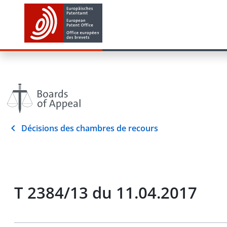
Décisions des chambres de recours
T 2384/13 du 11.04.2017