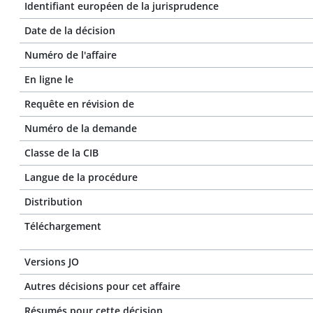
Identifiant européen de la jurisprudence
Date de la décision
Numéro de l'affaire
En ligne le
Requête en révision de
Numéro de la demande
Classe de la CIB
Langue de la procédure
Distribution
Téléchargement
Versions JO
Autres décisions pour cet affaire
Résumés pour cette décision