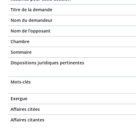
Titre de la demande
Nom du demandeur
Nom de l'opposant
Chambre
Sommaire
Dispositions juridiques pertinentes
Mots-clés
Exergue
Affaires citées
Affaires citantes