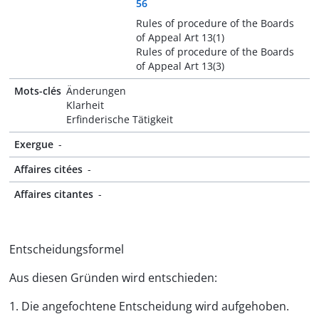
56
Rules of procedure of the Boards
of Appeal Art 13(1)
Rules of procedure of the Boards
of Appeal Art 13(3)
Mots-clés
Änderungen
Klarheit
Erfinderische Tätigkeit
Exergue
-
Affaires citées
-
Affaires citantes
-
Entscheidungsformel
Aus diesen Gründen wird entschieden:
1. Die angefochtene Entscheidung wird aufgehoben.