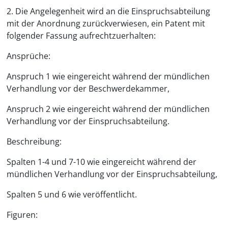
2. Die Angelegenheit wird an die Einspruchsabteilung
mit der Anordnung zurückverwiesen, ein Patent mit
folgender Fassung aufrechtzuerhalten:
Ansprüche:
Anspruch 1 wie eingereicht während der mündlichen
Verhandlung vor der Beschwerdekammer,
Anspruch 2 wie eingereicht während der mündlichen
Verhandlung vor der Einspruchsabteilung.
Beschreibung:
Spalten 1-4 und 7-10 wie eingereicht während der
mündlichen Verhandlung vor der Einspruchsabteilung,
Spalten 5 und 6 wie veröffentlicht.
Figuren: