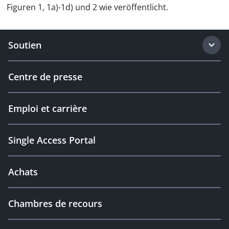
Figuren 1, 1a)-1d) und 2 wie veröffentlicht.
Soutien
Centre de presse
Emploi et carrière
Single Access Portal
Achats
Chambres de recours