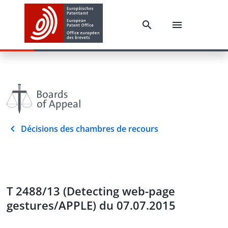
Décisions des chambres de recours
T 2488/13 (Detecting web-page
gestures/APPLE) du 07.07.2015