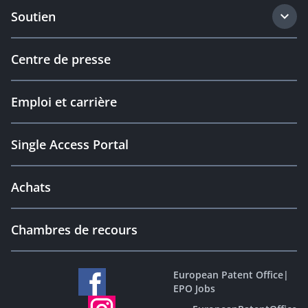
Soutien
Centre de presse
Emploi et carrière
Single Access Portal
Achats
Chambres de recours
European Patent Office
|
EPO Jobs