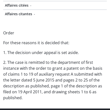
Affaires citées
-
Affaires citantes
-
Order
For these reasons it is decided that:
1. The decision under appeal is set aside.
2. The case is remitted to the department of first
instance with the order to grant a patent on the basis
of claims 1 to 19 of auxiliary request A submitted with
the letter dated 5 June 2015 and pages 2 to 25 of the
description as published, page 1 of the description as
filed on 19 April 2011, and drawing sheets 1 to 6 as
published.