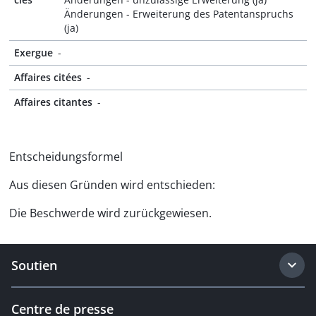
Änderungen - Erweiterung des Patentanspruchs
(ja)
Exergue
-
Affaires citées
-
Affaires citantes
-
Entscheidungsformel
Aus diesen Gründen wird entschieden:
Die Beschwerde wird zurückgewiesen.
Soutien
Centre de presse