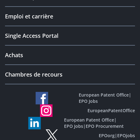
Emploi et carrière
Single Access Portal
Achats
Chambres de recours
European Patent Office
|
EPO Jobs
EuropeanPatentOffice
European Patent Office
|
EPO Jobs
|
EPO Procurement
EPOorg
|
EPOjobs