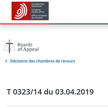
Décisions des chambres de recours
T 0323/14 du 03.04.2019