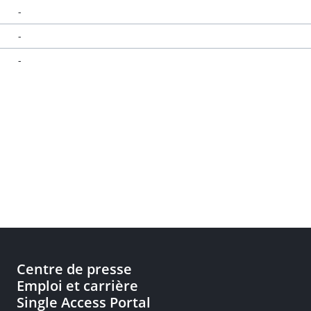
-
-
-
Centre de presse
Emploi et carrière
Single Access Portal