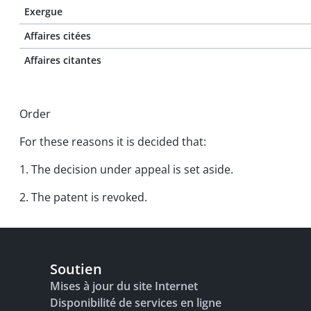
Exergue
Affaires citées
Affaires citantes
Order
For these reasons it is decided that:
1. The decision under appeal is set aside.
2. The patent is revoked.
Soutien
Mises à jour du site Internet
Disponibilité de services en ligne