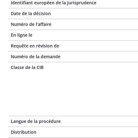
Identifiant européen de la jurisprudence
Date de la décision
Numéro de l'affaire
En ligne le
Requête en révision de
Numéro de la demande
Classe de la CIB
Langue de la procédure
Distribution