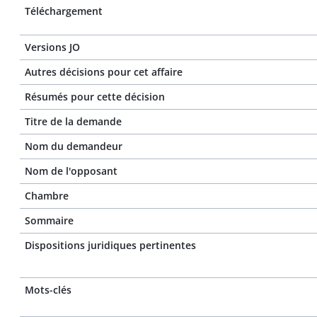
Téléchargement
Versions JO
Autres décisions pour cet affaire
Résumés pour cette décision
Titre de la demande
Nom du demandeur
Nom de l'opposant
Chambre
Sommaire
Dispositions juridiques pertinentes
Mots-clés