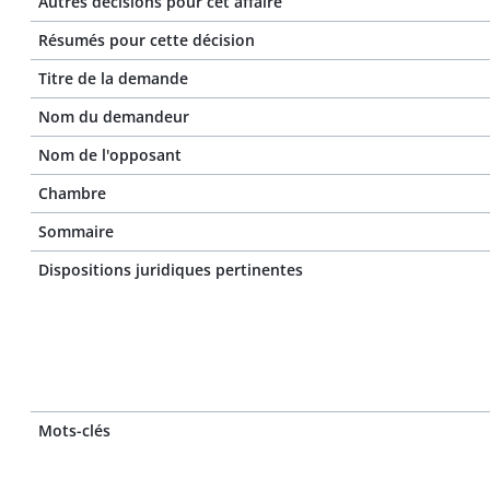
Autres décisions pour cet affaire
Résumés pour cette décision
Titre de la demande
Nom du demandeur
Nom de l'opposant
Chambre
Sommaire
Dispositions juridiques pertinentes
Mots-clés