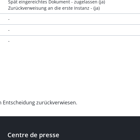
Spät eingereichtes Dokument - zugelassen (ja)
Zurückverweisung an die erste Instanz - (ja)
-
-
-
en Entscheidung zurückverwiesen.
Centre de presse