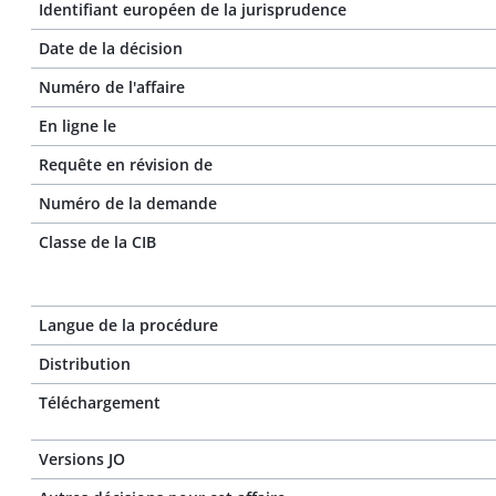
Identifiant européen de la jurisprudence
Date de la décision
Numéro de l'affaire
En ligne le
Requête en révision de
Numéro de la demande
Classe de la CIB
Langue de la procédure
Distribution
Téléchargement
Versions JO