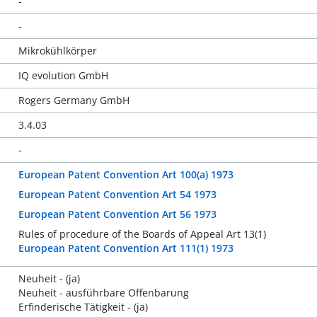
-
-
Mikrokühlkörper
IQ evolution GmbH
Rogers Germany GmbH
3.4.03
-
European Patent Convention Art 100(a) 1973
European Patent Convention Art 54 1973
European Patent Convention Art 56 1973
Rules of procedure of the Boards of Appeal Art 13(1)
European Patent Convention Art 111(1) 1973
Neuheit - (ja)
Neuheit - ausführbare Offenbarung
Erfinderische Tätigkeit - (ja)