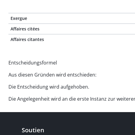
Exergue
Affaires citées
Affaires citantes
Entscheidungsformel
Aus diesen Gründen wird entschieden:
Die Entscheidung wird aufgehoben.
Die Angelegenheit wird an die erste Instanz zur weiter
Soutien