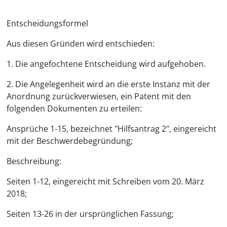
Entscheidungsformel
Aus diesen Gründen wird entschieden:
1. Die angefochtene Entscheidung wird aufgehoben.
2. Die Angelegenheit wird an die erste Instanz mit der
Anordnung zurückverwiesen, ein Patent mit den
folgenden Dokumenten zu erteilen:
Ansprüche 1-15, bezeichnet "Hilfsantrag 2", eingereicht
mit der Beschwerdebegründung;
Beschreibung:
Seiten 1-12, eingereicht mit Schreiben vom 20. März
2018;
Seiten 13-26 in der ursprünglichen Fassung;