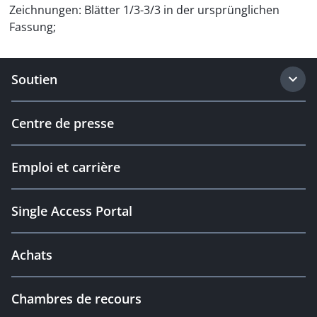
Zeichnungen: Blätter 1/3-3/3 in der ursprünglichen
Fassung;
Soutien
Centre de presse
Emploi et carrière
Single Access Portal
Achats
Chambres de recours