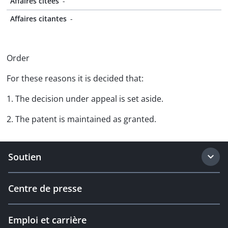
Affaires citées
-
Affaires citantes
-
Order
For these reasons it is decided that:
1. The decision under appeal is set aside.
2. The patent is maintained as granted.
Soutien
Centre de presse
Emploi et carrière