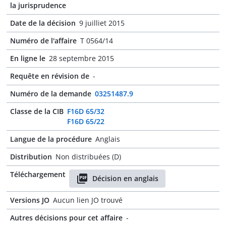
la jurisprudence
Date de la décision
9 juilliet 2015
Numéro de l'affaire
T 0564/14
En ligne le
28 septembre 2015
Requête en révision de
-
Numéro de la demande
03251487.9
Classe de la CIB
F16D 65/32
F16D 65/22
Langue de la procédure
Anglais
Distribution
Non distribuées (D)
Téléchargement
Décision en anglais
Versions JO
Aucun lien JO trouvé
Autres décisions pour cet affaire
-