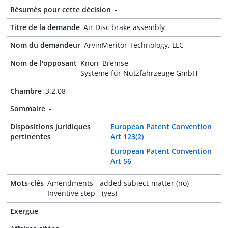
Résumés pour cette décision
-
Titre de la demande
Air Disc brake assembly
Nom du demandeur
ArvinMeritor Technology, LLC
Nom de l'opposant
Knorr-Bremse
Systeme für Nutzfahrzeuge GmbH
Chambre
3.2.08
Sommaire
-
Dispositions juridiques
European Patent Convention
pertinentes
Art 123(2)
European Patent Convention
Art 56
Mots-clés
Amendments - added subject-matter (no)
Inventive step - (yes)
Exergue
-