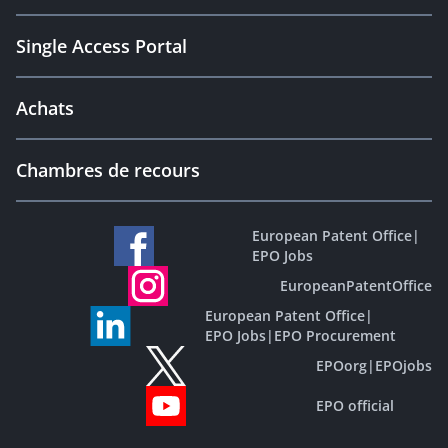
Single Access Portal
Achats
Chambres de recours
European Patent Office
|
EPO Jobs
EuropeanPatentOffice
European Patent Office
|
EPO Jobs
|
EPO Procurement
EPOorg
|
EPOjobs
EPO official