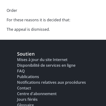
Order
For these reasons it is decided that:
The appeal is dismissed.
Soutien
Mises à jour du site Internet
Disponibilité de services en ligne
FAQ
Publications
Notifications relatives aux procédures
Contact
Centre d'abonnement
Jours fériés
Glossaire