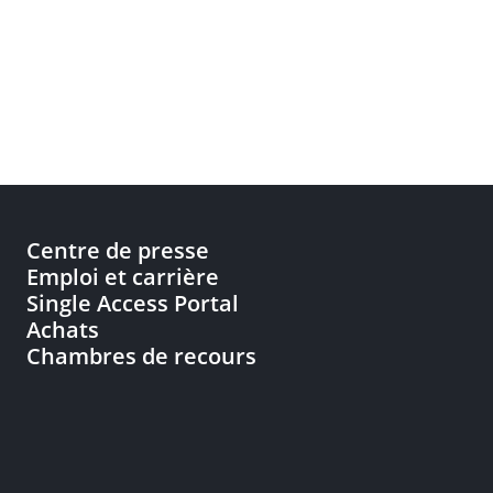
Centre de presse
Emploi et carrière
Single Access Portal
Achats
Chambres de recours