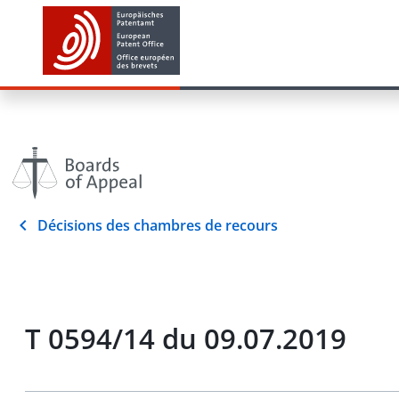
Décisions des chambres de recours
T 0594/14 du 09.07.2019