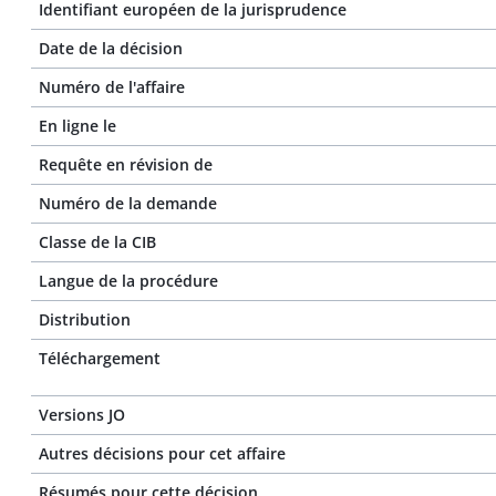
Identifiant européen de la jurisprudence
Date de la décision
Numéro de l'affaire
En ligne le
Requête en révision de
Numéro de la demande
Classe de la CIB
Langue de la procédure
Distribution
Téléchargement
Versions JO
Autres décisions pour cet affaire
Résumés pour cette décision