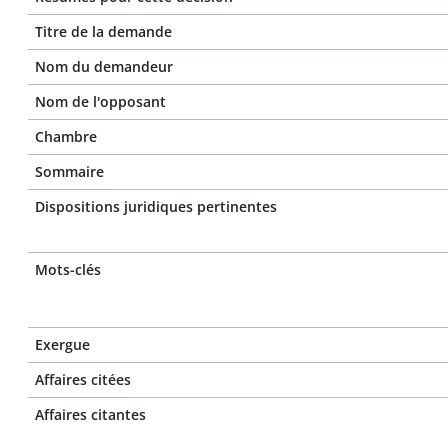
Titre de la demande
Nom du demandeur
Nom de l'opposant
Chambre
Sommaire
Dispositions juridiques pertinentes
Mots-clés
Exergue
Affaires citées
Affaires citantes