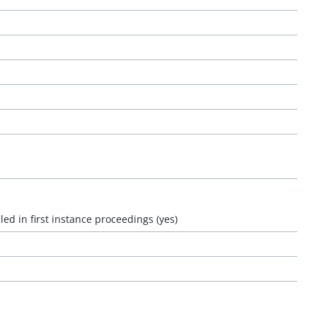
led in first instance proceedings (yes)