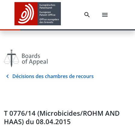
Décisions des chambres de recours
T 0776/14 (Microbicides/ROHM AND
HAAS) du 08.04.2015