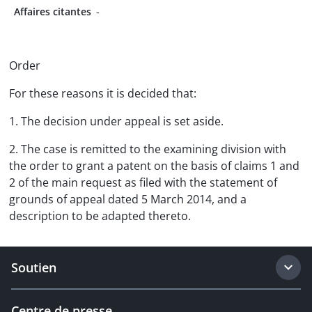
Affaires citantes
-
Order
For these reasons it is decided that:
1. The decision under appeal is set aside.
2. The case is remitted to the examining division with
the order to grant a patent on the basis of claims 1 and
2 of the main request as filed with the statement of
grounds of appeal dated 5 March 2014, and a
description to be adapted thereto.
Soutien
Centre de presse