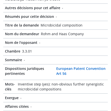
Autres décisions pour cet affaire
-
Résumés pour cette décision
-
Titre de la demande
Microbicidal composition
Nom du demandeur
Rohm and Haas Company
Nom de l'opposant
-
Chambre
3.3.01
Sommaire
-
Dispositions juridiques
European Patent Convention
pertinentes
Art 56
Mots-
Inventive step (yes): non-obvious further synergistic
clés
microbicidal compositions
Exergue
-
Affaires citées
-