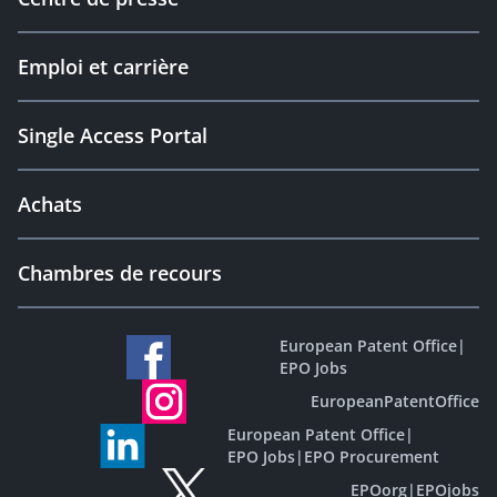
Emploi et carrière
Single Access Portal
Achats
Chambres de recours
European Patent Office
|
EPO Jobs
EuropeanPatentOffice
European Patent Office
|
EPO Jobs
|
EPO Procurement
EPOorg
|
EPOjobs