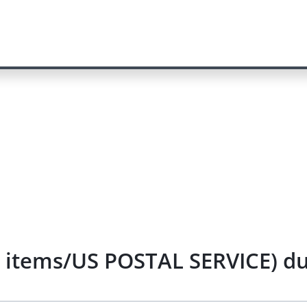
y items/US POSTAL SERVICE) d