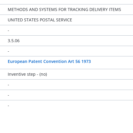
METHODS AND SYSTEMS FOR TRACKING DELIVERY ITEMS
UNITED STATES POSTAL SERVICE
-
3.5.06
-
European Patent Convention Art 56 1973
Inventive step - (no)
-
-
-