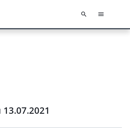
u 13.07.2021