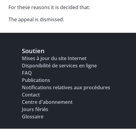
For these reasons it is decided that:
The appeal is dismissed.
Soutien
Mises à jour du site Internet
Disponibilité de services en ligne
FAQ
Publications
Notifications relatives aux procédures
Contact
Centre d'abonnement
Jours fériés
Glossaire