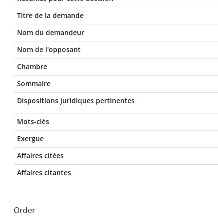
Titre de la demande
Nom du demandeur
Nom de l'opposant
Chambre
Sommaire
Dispositions juridiques pertinentes
Mots-clés
Exergue
Affaires citées
Affaires citantes
Order