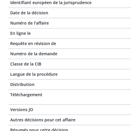
Identifiant européen de la jurisprudence
Date de la décision
Numéro de l'affaire
En ligne le
Requête en révision de
Numéro de la demande
Classe de la CIB
Langue de la procédure
Distribution
Téléchargement
Versions JO
Autres décisions pour cet affaire
Résumés pour cette décision