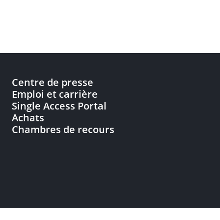
Centre de presse
Emploi et carrière
Single Access Portal
Achats
Chambres de recours