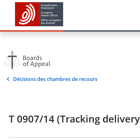
Décisions des chambres de recours
T 0907/14 (Tracking deliver