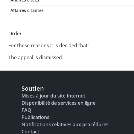
Affaires citantes
Order
For these reasons it is decided that:
The appeal is dismissed.
Soutien
Mises à jour du site Internet
Disponibilité de services en ligne
FAQ
Publications
Notifications relatives aux procédures
Contact