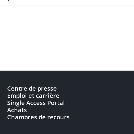
-
Centre de presse
Emploi et carrière
Single Access Portal
Achats
Chambres de recours