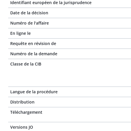
Identifiant européen de la jurisprudence
Date de la décision
Numéro de l'affaire
En ligne le
Requête en révision de
Numéro de la demande
Classe de la CIB
Langue de la procédure
Distribution
Téléchargement
Versions JO