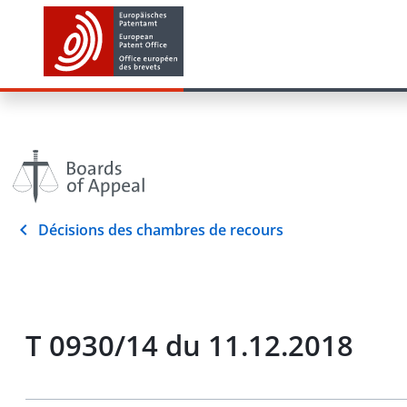
Décisions des chambres de recours
T 0930/14 du 11.12.2018