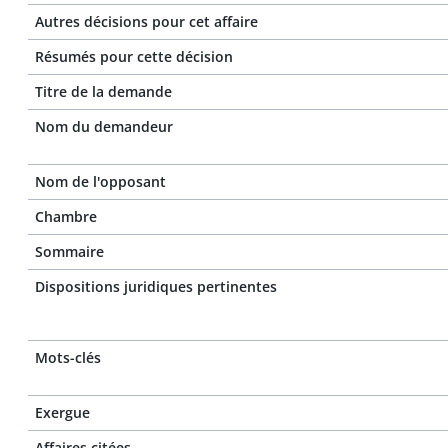
Autres décisions pour cet affaire
Résumés pour cette décision
Titre de la demande
Nom du demandeur
Nom de l'opposant
Chambre
Sommaire
Dispositions juridiques pertinentes
Mots-clés
Exergue
Affaires citées