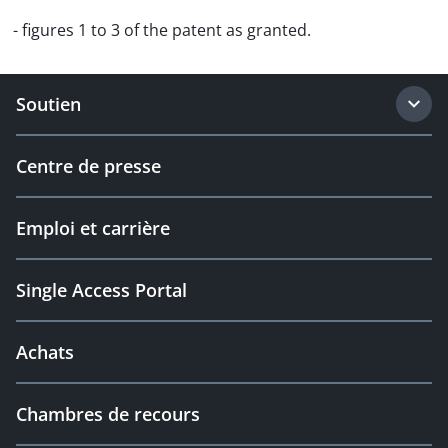
- figures 1 to 3 of the patent as granted.
Soutien
Centre de presse
Emploi et carrière
Single Access Portal
Achats
Chambres de recours