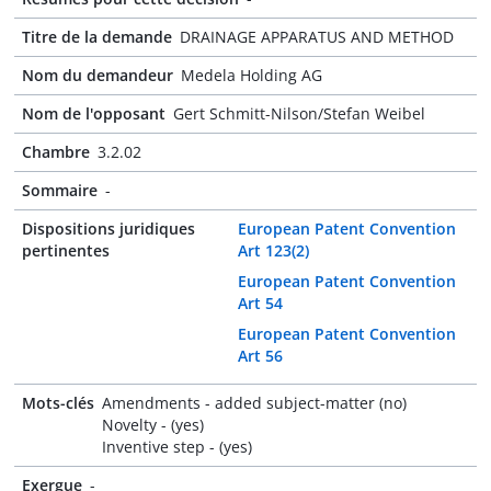
Titre de la demande
DRAINAGE APPARATUS AND METHOD
Nom du demandeur
Medela Holding AG
Nom de l'opposant
Gert Schmitt-Nilson/Stefan Weibel
Chambre
3.2.02
Sommaire
-
Dispositions juridiques
European Patent Convention
pertinentes
Art 123(2)
European Patent Convention
Art 54
European Patent Convention
Art 56
Mots-clés
Amendments - added subject-matter (no)
Novelty - (yes)
Inventive step - (yes)
Exergue
-