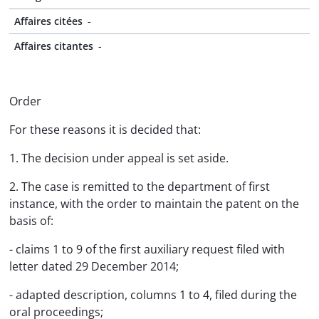
Affaires citées
-
Affaires citantes
-
Order
For these reasons it is decided that:
1. The decision under appeal is set aside.
2. The case is remitted to the department of first
instance, with the order to maintain the patent on the
basis of:
- claims 1 to 9 of the first auxiliary request filed with
letter dated 29 December 2014;
- adapted description, columns 1 to 4, filed during the
oral proceedings;