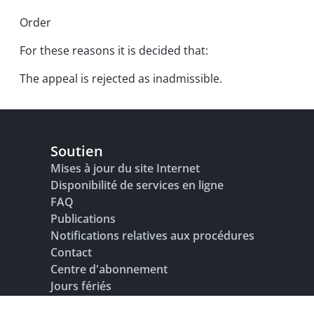
Order
For these reasons it is decided that:
The appeal is rejected as inadmissible.
Soutien
Mises à jour du site Internet
Disponibilité de services en ligne
FAQ
Publications
Notifications relatives aux procédures
Contact
Centre d'abonnement
Jours fériés
Glossaire