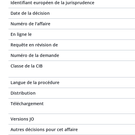
Identifiant européen de la jurisprudence
Date de la décision
Numéro de l'affaire
En ligne le
Requête en révision de
Numéro de la demande
Classe de la CIB
Langue de la procédure
Distribution
Téléchargement
Versions JO
Autres décisions pour cet affaire