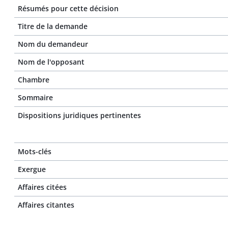
Résumés pour cette décision
Titre de la demande
Nom du demandeur
Nom de l'opposant
Chambre
Sommaire
Dispositions juridiques pertinentes
Mots-clés
Exergue
Affaires citées
Affaires citantes