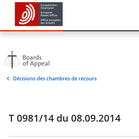
Décisions des chambres de recours
T 0981/14 du 08.09.2014