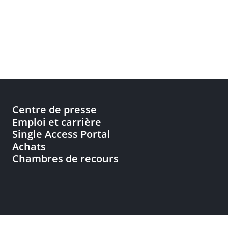
Centre de presse
Emploi et carrière
Single Access Portal
Achats
Chambres de recours