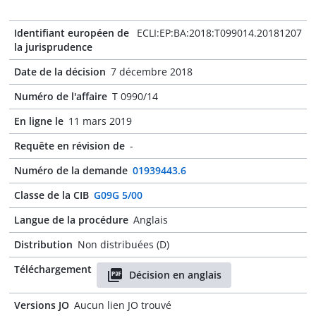
Identifiant européen de
ECLI:EP:BA:2018:T099014.20181207
la jurisprudence
Date de la décision
7 décembre 2018
Numéro de l'affaire
T 0990/14
En ligne le
11 mars 2019
Requête en révision de
-
Numéro de la demande
01939443.6
Classe de la CIB
G09G 5/00
Langue de la procédure
Anglais
Distribution
Non distribuées (D)
Téléchargement
Décision en anglais
Versions JO
Aucun lien JO trouvé