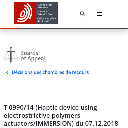
Décisions des chambres de recours
T 0990/14 (Haptic device using
electrostrictive polymers
actuators/IMMERSION) du 07.12.2018