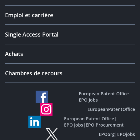
Emploi et carrière
Single Access Portal
Achats
Chambres de recours
European Patent Office
|
EPO Jobs
EuropeanPatentOffice
European Patent Office
|
EPO Jobs
|
EPO Procurement
EPOorg
|
EPOjobs