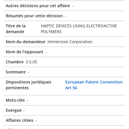
Autres décisions pour cet affaire
-
Résumés pour cette décision
-
Titre de la
HAPTIC DEVICES USING ELECTROACTIVE
demande
POLYMERS
Nom du demandeur
Immersion Corporation
Nom de l'opposant
-
Chambre
3.5.05
Sommaire
-
Dispositions juridiques
European Patent Convention
pertinentes
Art 56
Mots-clés
-
Exergue
-
Affaires citées
-