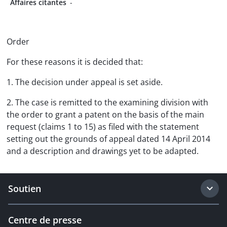
Affaires citantes
-
Order
For these reasons it is decided that:
1. The decision under appeal is set aside.
2. The case is remitted to the examining division with
the order to grant a patent on the basis of the main
request (claims 1 to 15) as filed with the statement
setting out the grounds of appeal dated 14 April 2014
and a description and drawings yet to be adapted.
Soutien
Centre de presse