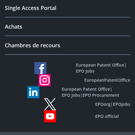
Single Access Portal
Achats
Chambres de recours
European Patent Office
|
EPO Jobs
EuropeanPatentOffice
European Patent Office
|
EPO Jobs
|
EPO Procurement
EPOorg
|
EPOjobs
EPO official