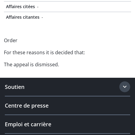
Affaires citées
-
Affaires citantes
-
Order
For these reasons it is decided that:
The appeal is dismissed.
Soutien
Centre de presse
Emploi et carrière