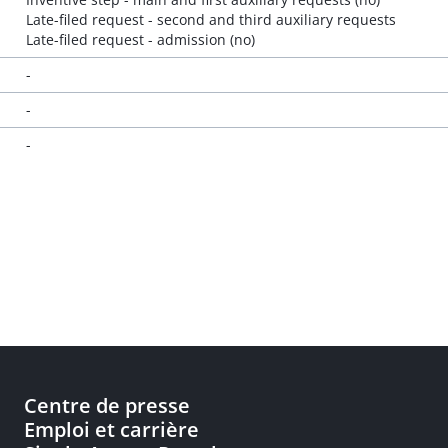
Late-filed request - second and third auxiliary requests
Late-filed request - admission (no)
-
-
-
Centre de presse
Emploi et carrière