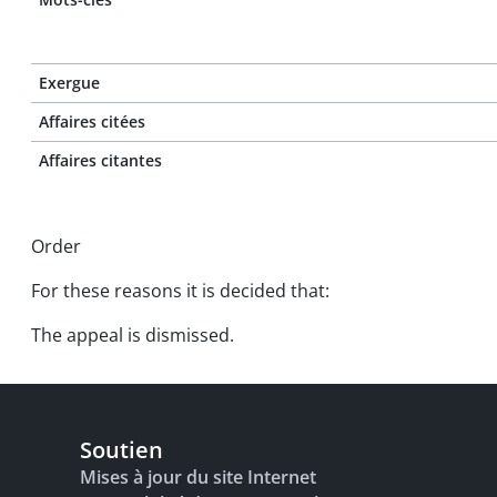
Exergue
Affaires citées
Affaires citantes
Order
For these reasons it is decided that:
The appeal is dismissed.
Soutien
Mises à jour du site Internet