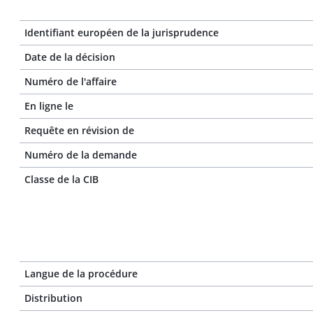
Identifiant européen de la jurisprudence
Date de la décision
Numéro de l'affaire
En ligne le
Requête en révision de
Numéro de la demande
Classe de la CIB
Langue de la procédure
Distribution