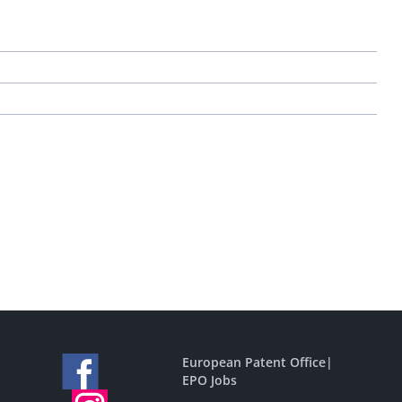
European Patent Office
|
EPO Jobs