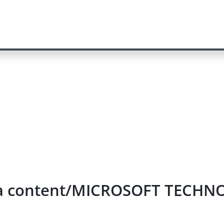
ia content/MICROSOFT TECHNO