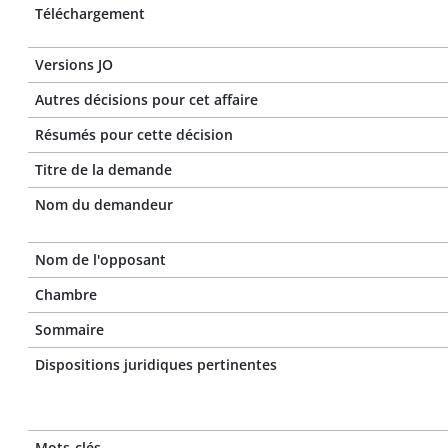
Téléchargement
Versions JO
Autres décisions pour cet affaire
Résumés pour cette décision
Titre de la demande
Nom du demandeur
Nom de l'opposant
Chambre
Sommaire
Dispositions juridiques pertinentes
Mots-clés