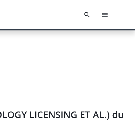
LOGY LICENSING ET AL.) du