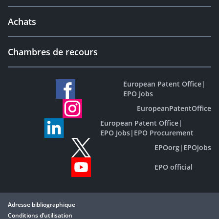
Achats
Chambres de recours
European Patent Office
|
EPO Jobs
EuropeanPatentOffice
European Patent Office
|
EPO Jobs
|
EPO Procurement
EPOorg
|
EPOjobs
EPO official
Adresse bibliographique
Conditions d’utilisation