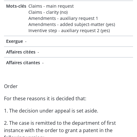
Mots-clés
Claims - main request
Claims - clarity (no)
Amendments - auxiliary request 1
Amendments - added subject-matter (yes)
Inventive step - auxiliary request 2 (yes)
Exergue
-
Affaires citées
-
Affaires citantes
-
Order
For these reasons it is decided that:
1. The decision under appeal is set aside.
2. The case is remitted to the department of first
instance with the order to grant a patent in the