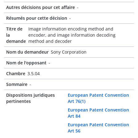
Autres décisions pour cet affaire
-
Résumés pour cette décision
-
Titre de
Image information encoding method and
la
encoder, and image information decoding
demande
method and decoder
Nom du demandeur
Sony Corporation
Nom de l'opposant
-
Chambre
3.5.04
Sommaire
-
Dispositions juridiques
European Patent Convention
pertinentes
Art 76(1)
European Patent Convention
Art 84
European Patent Convention
Art 56