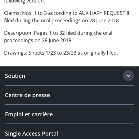
following version:
Claims: Nos. 1 to 3 according to AUXILIARY REQUEST II
filed during the oral proceedings on 28 June 2018.
Description: Pages 1 to 32 filed during the oral
proceedings on 28 June 2018.
Drawings: Sheets 1/23 to 23/23 as originally filed.
Soutien
Centre de presse
Emploi et carrière
Single Access Portal