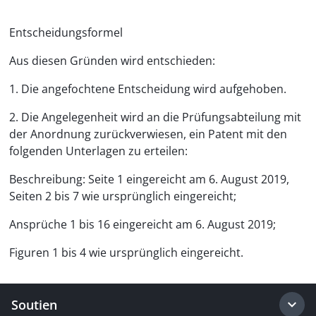
Entscheidungsformel
Aus diesen Gründen wird entschieden:
1. Die angefochtene Entscheidung wird aufgehoben.
2. Die Angelegenheit wird an die Prüfungsabteilung mit
der Anordnung zurückverwiesen, ein Patent mit den
folgenden Unterlagen zu erteilen:
Beschreibung: Seite 1 eingereicht am 6. August 2019,
Seiten 2 bis 7 wie ursprünglich eingereicht;
Ansprüche 1 bis 16 eingereicht am 6. August 2019;
Figuren 1 bis 4 wie ursprünglich eingereicht.
Soutien