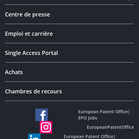
Centre de presse
Emploi et carrière
Single Access Portal
Achats
Chambres de recours
European Patent Office
|
EPO Jobs
EuropeanPatentOffice
European Patent Office
|