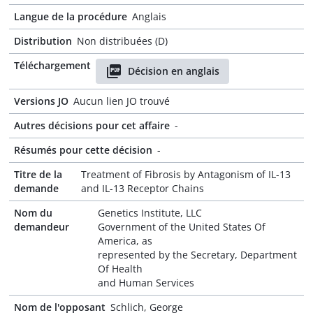
Langue de la procédure
Anglais
Distribution
Non distribuées (D)
Téléchargement
Décision en anglais
Versions JO
Aucun lien JO trouvé
Autres décisions pour cet affaire
-
Résumés pour cette décision
-
Titre de la
Treatment of Fibrosis by Antagonism of IL-13
demande
and IL-13 Receptor Chains
Nom du
Genetics Institute, LLC
demandeur
Government of the United States Of
America, as
represented by the Secretary, Department
Of Health
and Human Services
Nom de l'opposant
Schlich, George