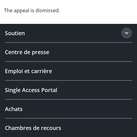
The appeal is dismissed.
Soutien
Centre de presse
Emploi et carrière
Single Access Portal
Achats
Chambres de recours