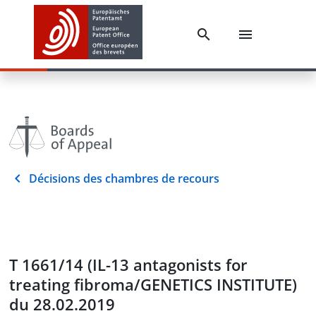
Décisions des chambres de recours
T 1661/14 (IL-13 antagonists for
treating fibroma/GENETICS INSTITUTE)
du 28.02.2019