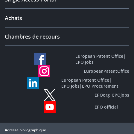
Achats
Chambres de recours
European Patent Office
|
EPO Jobs
EuropeanPatentOffice
European Patent Office
|
EPO Jobs
|
EPO Procurement
EPOorg
|
EPOjobs
EPO official
Adresse bibliographique