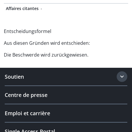
Affaires citantes
-
Entscheidungsformel
Aus diesen Gründen wird entschieden:
Die Beschwerde wird zurückgewiesen.
Soutien
Centre de presse
Emploi et carrière
Single Access Portal