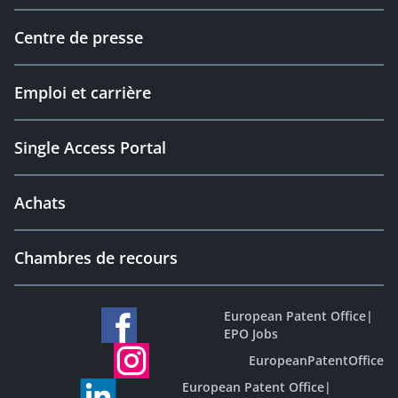
Centre de presse
Emploi et carrière
Single Access Portal
Achats
Chambres de recours
European Patent Office
|
EPO Jobs
EuropeanPatentOffice
European Patent Office
|