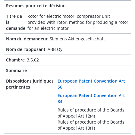
Résumés pour cette décision
-
Titre de
Rotor for electric motor, compressor unit
la
provided with rotor, method for producing a rotor
demande
for an electric motor
Nom du demandeur
Siemens Aktiengesellschaft
Nom de l'opposant
ABB Oy
Chambre
3.5.02
Sommaire
-
Dispositions juridiques
European Patent Convention Art
pertinentes
56
European Patent Convention Art
84
Rules of procedure of the Boards
of Appeal Art 12(4)
Rules of procedure of the Boards
of Appeal Art 13(1)