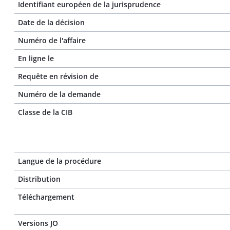
Identifiant européen de la jurisprudence
Date de la décision
Numéro de l'affaire
En ligne le
Requête en révision de
Numéro de la demande
Classe de la CIB
Langue de la procédure
Distribution
Téléchargement
Versions JO