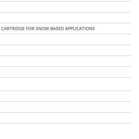
 CARTRIDGE FOR SNOW BASED APPLICATIONS