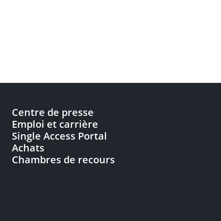
Centre de presse
Emploi et carrière
Single Access Portal
Achats
Chambres de recours