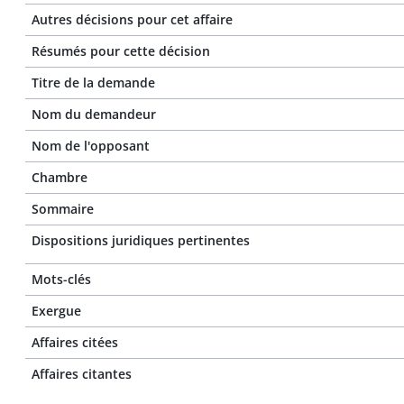
Autres décisions pour cet affaire
Résumés pour cette décision
Titre de la demande
Nom du demandeur
Nom de l'opposant
Chambre
Sommaire
Dispositions juridiques pertinentes
Mots-clés
Exergue
Affaires citées
Affaires citantes