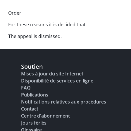
Order
For these reasons it is decided that:
The appeal is dismissed.
Soutien
Mises à jour du site Internet
Disponibilité de services en ligne
FAQ
Publications
Notifications relatives aux procédures
Contact
Centre d'abonnement
Jours fériés
Glossaire