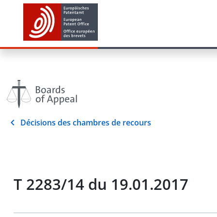
Décisions des chambres de recours
T 2283/14 du 19.01.2017