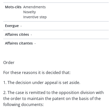
Mots-clés
Amendments
Novelty
Inventive step
Exergue
-
Affaires citées
-
Affaires citantes
-
Order
For these reasons it is decided that:
1. The decision under appeal is set aside.
2. The case is remitted to the opposition division with
the order to maintain the patent on the basis of the
following documents: