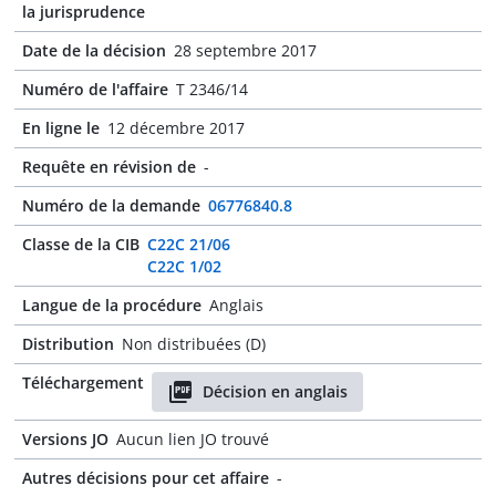
la jurisprudence
Date de la décision
28 septembre 2017
Numéro de l'affaire
T 2346/14
En ligne le
12 décembre 2017
Requête en révision de
-
Numéro de la demande
06776840.8
Classe de la CIB
C22C 21/06
C22C 1/02
Langue de la procédure
Anglais
Distribution
Non distribuées (D)
Téléchargement
Décision en anglais
Versions JO
Aucun lien JO trouvé
Autres décisions pour cet affaire
-