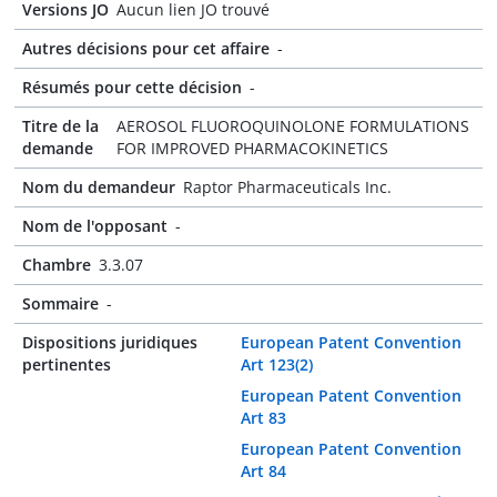
Versions JO
Aucun lien JO trouvé
Autres décisions pour cet affaire
-
Résumés pour cette décision
-
Titre de la
AEROSOL FLUOROQUINOLONE FORMULATIONS
demande
FOR IMPROVED PHARMACOKINETICS
Nom du demandeur
Raptor Pharmaceuticals Inc.
Nom de l'opposant
-
Chambre
3.3.07
Sommaire
-
Dispositions juridiques
European Patent Convention
pertinentes
Art 123(2)
European Patent Convention
Art 83
European Patent Convention
Art 84