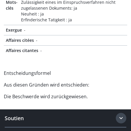
Mots-
Zulässigkeit eines im Einspruchsverfahren nicht
clés
zugelassenen Dokuments: ja
Neuheit : ja
Erfinderische Tatigkeit : ja
Exergue
-
Affaires citées
-
Affaires citantes
-
Entscheidungsformel
Aus diesen Gründen wird entschieden:
Die Beschwerde wird zurückgewiesen.
Soutien