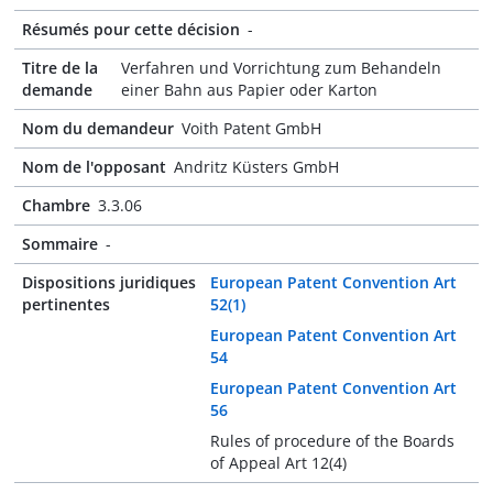
Résumés pour cette décision
-
Titre de la
Verfahren und Vorrichtung zum Behandeln
demande
einer Bahn aus Papier oder Karton
Nom du demandeur
Voith Patent GmbH
Nom de l'opposant
Andritz Küsters GmbH
Chambre
3.3.06
Sommaire
-
Dispositions juridiques
European Patent Convention Art
pertinentes
52(1)
European Patent Convention Art
54
European Patent Convention Art
56
Rules of procedure of the Boards
of Appeal Art 12(4)