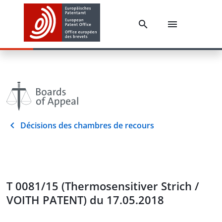
Décisions des chambres de recours
T 0081/15 (Thermosensitiver Strich /
VOITH PATENT) du 17.05.2018