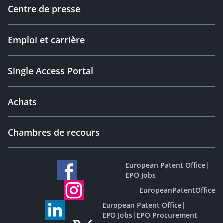
Centre de presse
Emploi et carrière
Single Access Portal
Achats
Chambres de recours
European Patent Office
|
EPO Jobs
EuropeanPatentOffice
European Patent Office
|
EPO Jobs
|
EPO Procurement