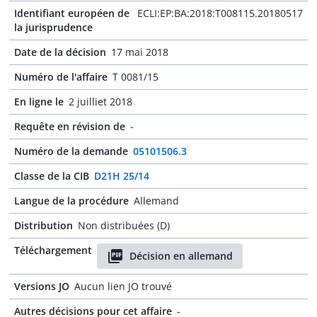
Identifiant européen de
ECLI:EP:BA:2018:T008115.20180517
la jurisprudence
Date de la décision
17 mai 2018
Numéro de l'affaire
T 0081/15
En ligne le
2 juilliet 2018
Requête en révision de
-
Numéro de la demande
05101506.3
Classe de la CIB
D21H 25/14
Langue de la procédure
Allemand
Distribution
Non distribuées (D)
Téléchargement
Décision en allemand
Versions JO
Aucun lien JO trouvé
Autres décisions pour cet affaire
-