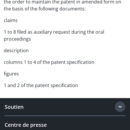
the order to maintain the patent in amended form on
the basis of the following documents:
claims
1 to 8 filed as auxiliary request during the oral
proceedings
description
columns 1 to 4 of the patent specification
figures
1 and 2 of the patent specification
Soutien
Centre de presse