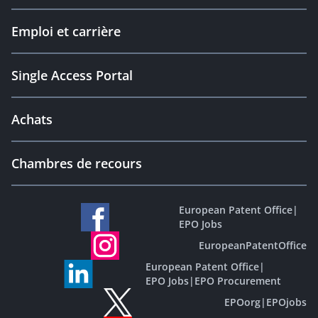
Emploi et carrière
Single Access Portal
Achats
Chambres de recours
European Patent Office
|
EPO Jobs
EuropeanPatentOffice
European Patent Office
|
EPO Jobs
|
EPO Procurement
EPOorg
|
EPOjobs