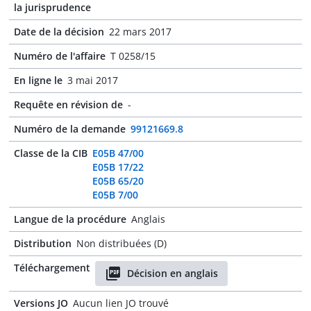
la jurisprudence
Date de la décision
22 mars 2017
Numéro de l'affaire
T 0258/15
En ligne le
3 mai 2017
Requête en révision de
-
Numéro de la demande
99121669.8
Classe de la CIB
E05B 47/00
E05B 17/22
E05B 65/20
E05B 7/00
Langue de la procédure
Anglais
Distribution
Non distribuées (D)
Téléchargement
Décision en anglais
Versions JO
Aucun lien JO trouvé