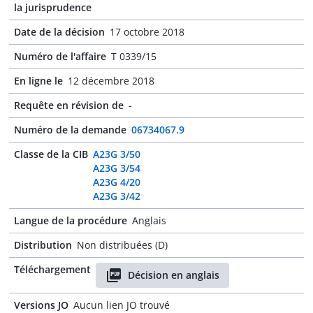
la jurisprudence
Date de la décision
17 octobre 2018
Numéro de l'affaire
T 0339/15
En ligne le
12 décembre 2018
Requête en révision de
-
Numéro de la demande
06734067.9
Classe de la CIB
A23G 3/50
A23G 3/54
A23G 4/20
A23G 3/42
Langue de la procédure
Anglais
Distribution
Non distribuées (D)
Téléchargement
Décision en anglais
Versions JO
Aucun lien JO trouvé