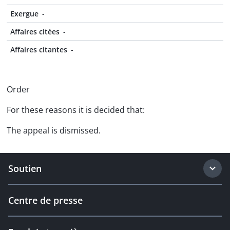
Exergue
-
Affaires citées
-
Affaires citantes
-
Order
For these reasons it is decided that:
The appeal is dismissed.
Soutien
Centre de presse