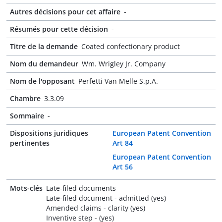
Autres décisions pour cet affaire
-
Résumés pour cette décision
-
Titre de la demande
Coated confectionary product
Nom du demandeur
Wm. Wrigley Jr. Company
Nom de l'opposant
Perfetti Van Melle S.p.A.
Chambre
3.3.09
Sommaire
-
Dispositions juridiques
European Patent Convention
pertinentes
Art 84
European Patent Convention
Art 56
Mots-clés
Late-filed documents
Late-filed document - admitted (yes)
Amended claims - clarity (yes)
Inventive step - (yes)