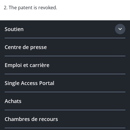
2. The patent is revoked.
Soutien
Centre de presse
Emploi et carrière
Single Access Portal
Achats
Chambres de recours