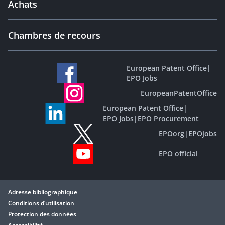
Achats
Chambres de recours
European Patent Office
|
EPO Jobs
EuropeanPatentOffice
European Patent Office
|
EPO Jobs
|
EPO Procurement
EPOorg
|
EPOjobs
EPO official
Adresse bibliographique
Conditions d’utilisation
Protection des données