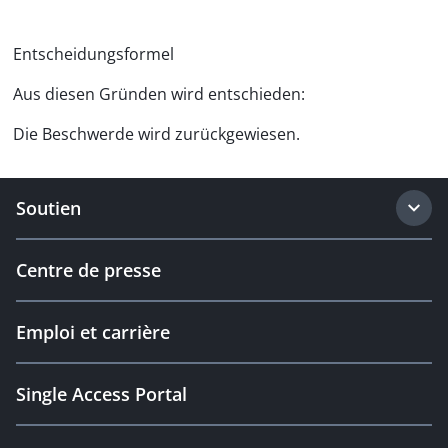
Entscheidungsformel
Aus diesen Gründen wird entschieden:
Die Beschwerde wird zurückgewiesen.
Soutien
Centre de presse
Emploi et carrière
Single Access Portal