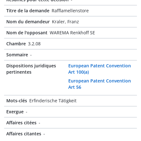
Titre de la demande
Rafflamellenstore
Nom du demandeur
Kraler, Franz
Nom de l'opposant
WAREMA Renkhoff SE
Chambre
3.2.08
Sommaire
-
Dispositions juridiques
European Patent Convention
pertinentes
Art 100(a)
European Patent Convention
Art 56
Mots-clés
Erfinderische Tätigkeit
Exergue
-
Affaires citées
-
Affaires citantes
-