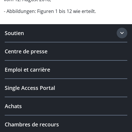
- Abbildungen: Figuren 1 bis 12 wie erteilt.
Soutien
Centre de presse
Emploi et carrière
Single Access Portal
Achats
Chambres de recours