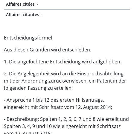
Affaires citées
-
Affaires citantes
-
Entscheidungsformel
Aus diesen Gründen wird entschieden:
1. Die angefochtene Entscheidung wird aufgehoben.
2. Die Angelegenheit wird an die Einspruchsabteilung
mit der Anordnung zurückverwiesen, ein Patent in der
folgenden Fassung zu erteilen:
- Ansprüche 1 bis 12 des ersten Hilfsantrags,
eingereicht mit Schriftsatz vom 12. August 2014;
- Beschreibung: Spalten 1, 2, 5, 6, 7 und 8 wie erteilt und
Spalten 3, 4, 9 und 10 wie eingereicht mit Schriftsatz
vom 12. August 2018;